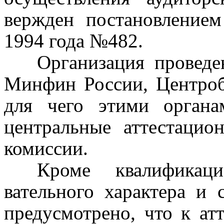
вержден постановлением
1994
года
№482.
Организация проведен
Минфин России, Центроба
для чего этими органа
центральные аттестацион
комиссии.
Кроме квалификаци
вательного характера и 
предусмотрено, что к ат