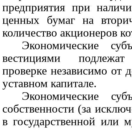
предприятия при налич
ценных бумаг на втори
количество акционеров к
Экономические суб
вестициями подлежат 
проверке независимо от д
уставном капитале.
Экономические суб
собственности (за исклю
в государственной или м