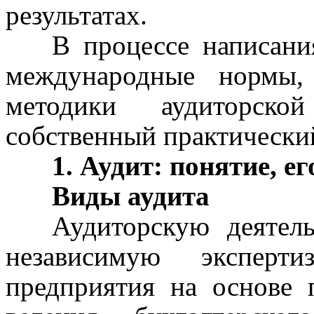
результатах.
В процессе написани
международные нормы, 
методики аудиторско
собственный практический 
1
.
Аудит: понятие, ег
Виды аудита
Аудиторскую деятел
независимую эксперти
предприятия на основе 