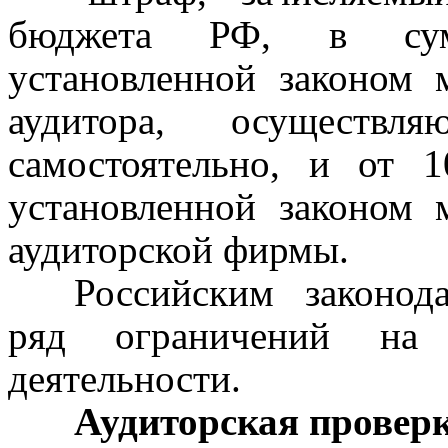
бюджета РФ, в сумм
установленной законом 
аудитора, осуществл
самостоятельно, и от
10
установленной законом 
аудиторской фирмы.
Российским законода
ряд ограничений на о
деятельности.
Аудиторская проверк