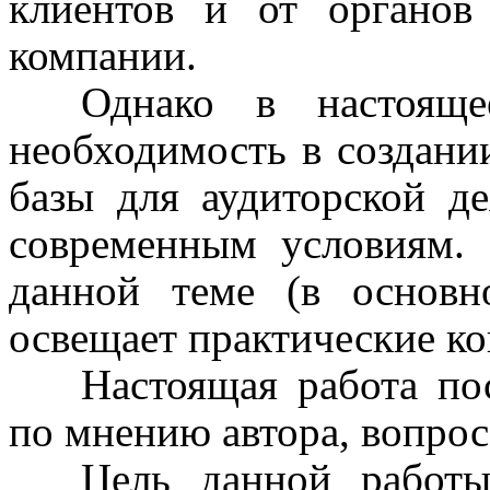
клиентов и от органов 
компании.
Однако в настояще
необходимость в создани
базы для аудиторской де
современным условиям.
данной теме (в основн
освещает практические ко
Настоящая работа по
по мнению автора, вопрос
Цель данной работ