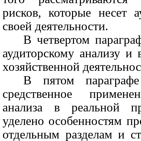
рисков, которые несет 
своей деятельности.
В четвертом парагра
аудиторскому анализу и 
хозяйственной деятельнос
В пятом параграфе
средственное примене
анализа в реальной п
уделено особенностям про
отдельным разделам и ст