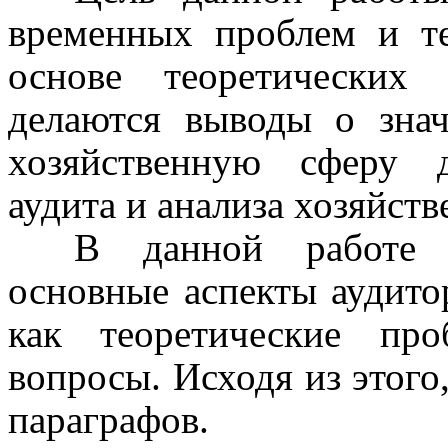
временных проблем и те
основе теоретических
делаются выводы о зна
хозяйственную сферу д
аудита и анализа хозяйств
В данной работе а
основные аспекты аудитор
как теоретические про
вопросы. Исходя из этого,
параграфов.