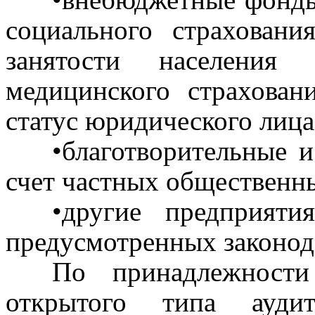
социального страховани
занятости населения 
медицинского страхова
статус юридического лица 
•благотворительные 
счет частных общественны
•другие предприяти
предусмотренных законод
По принадлежности
открытого типа аудит