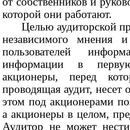
от собственников и руков
которой они работают.
Целью аудиторской пр
независимого мнения и
пользователей информ
информации в первую 
акционеры, перед кот
проводящая аудит, несет 
этом под акционерами по
а акционеры в целом, пр
Аудитор не может нести