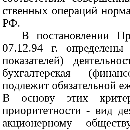
ственных операций норма
РФ.
В постановлении Пр
07.12.94
г. определены 
показателей) деятельнос
бухгалтерская (финан
подлежит обязательной еж
В основу этих крите
приоритетности
-
вид дея
акционерному общест