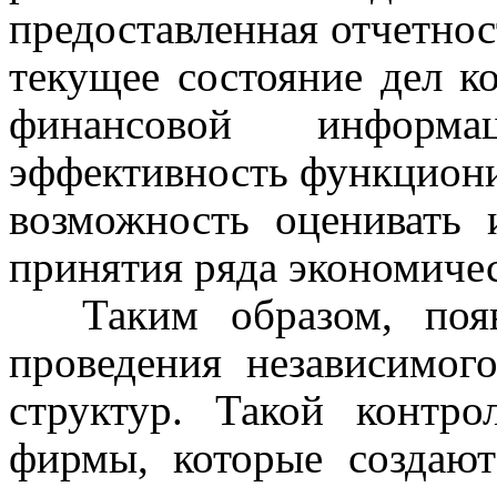
предоставленная отчетнос
текущее состояние дел к
финансовой информа
эффективность функциони
возможность оценивать и
принятия ряда экономиче­
Таким образом, появ
проведения независимого
структур. Такой контро
фирмы, которые создают